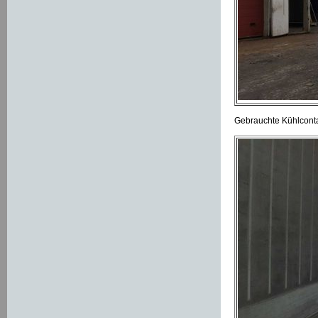
Gebrauchte Kühlconta