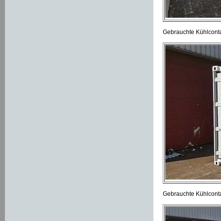
Gebrauchte Kühlcontai
Gebrauchte Kühlconta