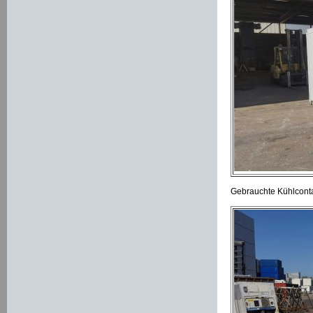
Gebrauchte Kühlconta