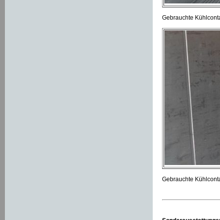
Gebrauchte Kühlconta
Gebrauchte Kühlcontai