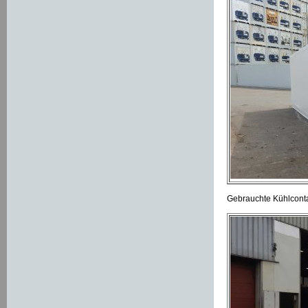
Gebrauchte Kühlconta