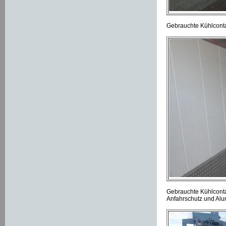
Gebrauchte Kühlconta
Gebrauchte Kühlconta
Anfahrschutz und Al