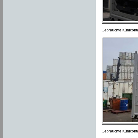
Gebrauchte Kühlcontai
Gebrauchte Kühlconta