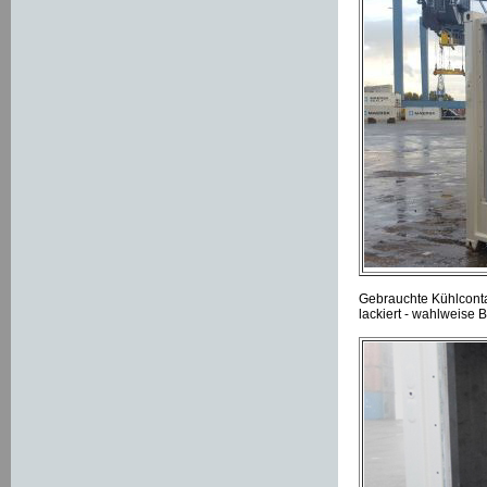
Gebrauchte Kühlconta
lackiert - wahlweise