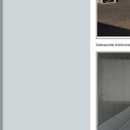
Gebrauchte Kühlcontai