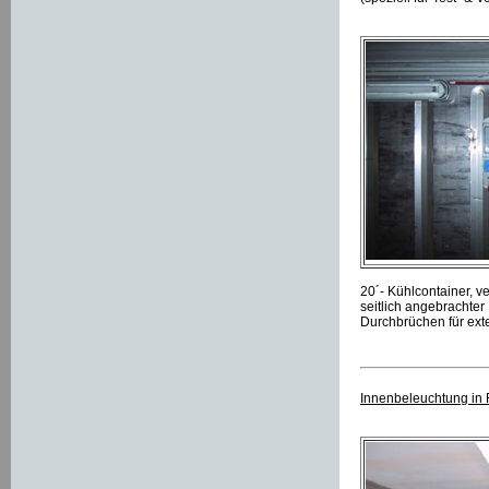
20´- Kühlcontainer, 
seitlich angebrachter
Durchbrüchen für ext
Innenbeleuchtung in